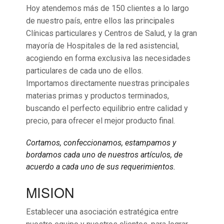
Hoy atendemos más de 150 clientes a lo largo
de nuestro país, entre ellos las principales
Clínicas particulares y Centros de Salud, y la gran
mayoría de Hospitales de la red asistencial,
acogiendo en forma exclusiva las necesidades
particulares de cada uno de ellos.
Importamos directamente nuestras principales
materias primas y productos terminados,
buscando el perfecto equilibrio entre calidad y
precio, para ofrecer el mejor producto final.
Cortamos, confeccionamos, estampamos y
bordamos cada uno de nuestros artículos, de
acuerdo a cada uno de sus requerimientos.
MISION
Establecer una asociación estratégica entre