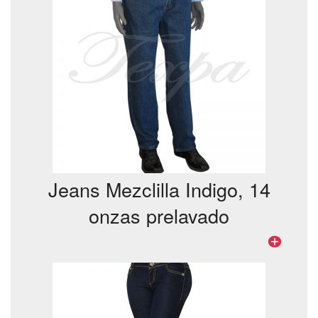
Jeans Mezclilla Indigo, 14
onzas prelavado