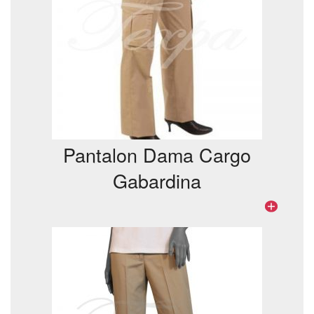
Pantalon Dama Cargo
Gabardina