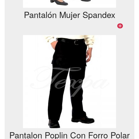
Pantalón Mujer Spandex
Pantalon Poplin Con Forro Polar