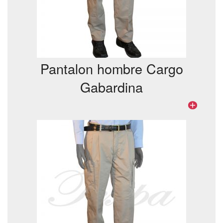
Pantalon hombre Cargo
Gabardina