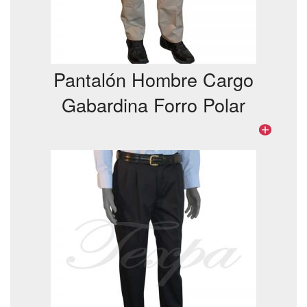
Pantalón Hombre Cargo
Gabardina Forro Polar