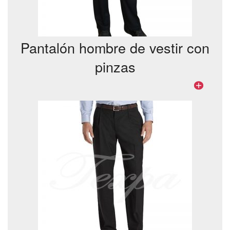
Pantalón hombre de vestir con
pinzas