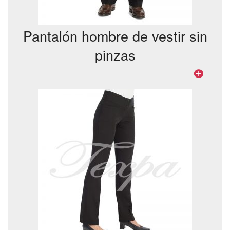
Pantalón hombre de vestir sin
pinzas