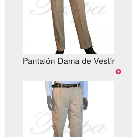
Pantalón Dama de Vestir