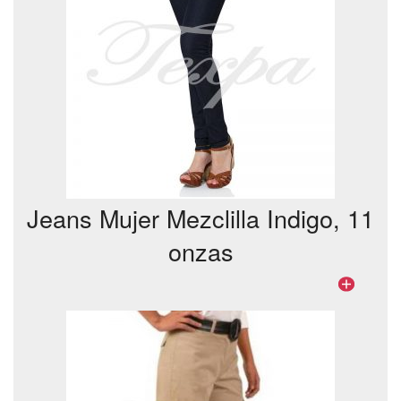
Jeans Mujer Mezclilla Indigo, 11
onzas