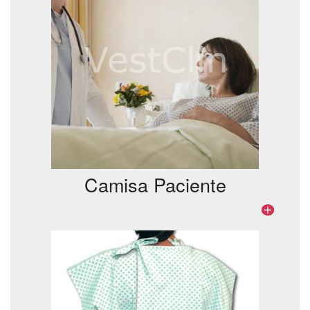
Camisa Paciente