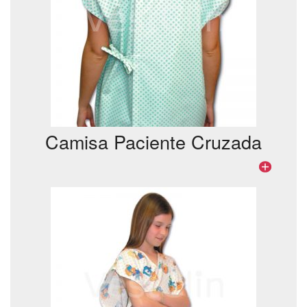
Camisa Paciente Cruzada