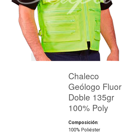
Chaleco
Geólogo Fluor
Doble 135gr
100% Poly
Composición
:
100% Poliéster