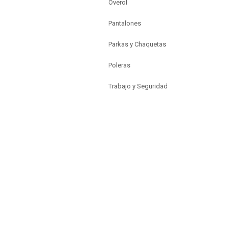
Overol
Pantalones
Parkas y Chaquetas
Poleras
Trabajo y Seguridad