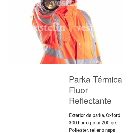
Parka Térmica
Fluor
Reflectante
Exterior de parka, Oxford
300.Forro polar 200 grs.
Poliester, relleno napa