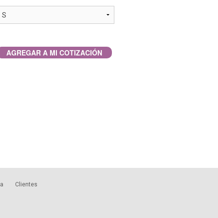
AGREGAR A MI COTIZACIÓN
ca
Clientes