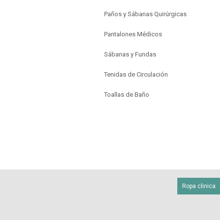
Paños y Sábanas Quirúrgicas
Pantalones Médicos
Sábanas y Fundas
Tenidas de Circulación
Toallas de Baño
Ropa clinica